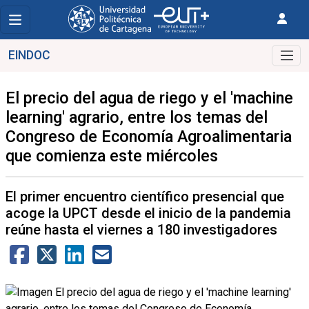
EINDOC
El precio del agua de riego y el 'machine
learning' agrario, entre los temas del
Congreso de Economía Agroalimentaria
que comienza este miércoles
El primer encuentro científico presencial que
acoge la UPCT desde el inicio de la pandemia
reúne hasta el viernes a 180 investigadores