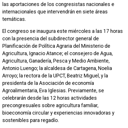
las aportaciones de los congresistas nacionales e
internacionales que intervendrán en siete áreas
temáticas.
El congreso se inaugura este miércoles a las 17 horas
con la presencia del subdirector general de
Planificación de Política Agraria del Ministerio de
Agricultura, Ignacio Atance; el consejero de Agua,
Agricultura, Ganadería, Pesca y Medio Ambiente,
Antonio Luengo; la alcaldesa de Cartagena, Noelia
Arroyo; la rectora de la UPCT, Beatriz Miguel, y la
presidenta de la Asociación de economía
Agroalimentaria, Eva Iglesias. Previamente, se
celebrarán desde las 12 horas actividades
precongresuales sobre agricultura familiar,
bioeconomía circular y experiencias innovadoras y
sostenibles para regadío.