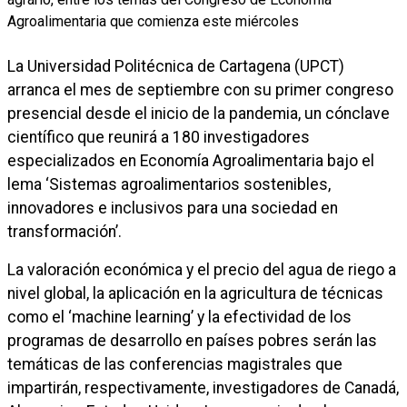
La Universidad Politécnica de Cartagena (UPCT)
arranca el mes de septiembre con su primer congreso
presencial desde el inicio de la pandemia, un cónclave
científico que reunirá a 180 investigadores
especializados en Economía Agroalimentaria bajo el
lema ‘Sistemas agroalimentarios sostenibles,
innovadores e inclusivos para una sociedad en
transformación’.
La valoración económica y el precio del agua de riego a
nivel global, la aplicación en la agricultura de técnicas
como el ‘machine learning’ y la efectividad de los
programas de desarrollo en países pobres serán las
temáticas de las conferencias magistrales que
impartirán, respectivamente, investigadores de Canadá,