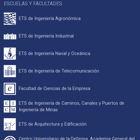
ESCUELAS Y FACULTADES
ETS de Ingeniería Agronómica
ETS de Ingeniería Industrial
ETS de Ingeniería Naval y Oceánica
ETS de Ingeniería de Telecomunicación
Facultad de Ciencias de la Empresa
ETS de Ingeniería de Caminos, Canales y Puertos de
Ingeniería de Minas
ETS de Arquitectura y Edificación
Centro Universitario de la Defensa. Academia General del