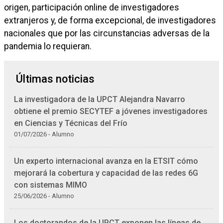
origen, participación online de investigadores
extranjeros y, de forma excepcional, de investigadores
nacionales que por las circunstancias adversas de la
pandemia lo requieran.
Últimas noticias
La investigadora de la UPCT Alejandra Navarro
obtiene el premio SECYTEF a jóvenes investigadores
en Ciencias y Técnicas del Frío
01/07/2026 - Alumno
Un experto internacional avanza en la ETSIT cómo
mejorará la cobertura y capacidad de las redes 6G
con sistemas MIMO
25/06/2026 - Alumno
Los doctorandos de la UPCT exponen las líneas de