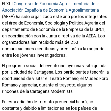
El XIII
Congreso de Economía Agroalimentaria de la
Asociación Española de Economía Agroalimentaria
(AEEA) ha sido organizado este año por los integrantes
del área de Economía, Sociología y Política Agraria del
departamento de Economía de la Empresa de la UPCT,
en coordinación con la Junta directiva de la AEEA. Los
organizadores han recibido más de 250
comunicaciones científicas y premiarán a la mejor de
entre los jóvenes investigadores.
El programa social del evento incluye una visita guiada
por la ciudad de Cartagena. Los participantes tendrán la
oportunidad de visitar el Teatro Romano, el Museo Foro
Romano y apreciar, durante el trayecto, algunos
rincones de la Cartagena Modernista.
En esta edición de formato presencial habrá, no
obstante y debido a limitaciones en los países de