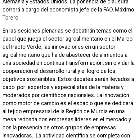
Alemania y Estados Unidos. La ponencia de clausura
correrá a cargo del economista jefe de la FAO, Máximo
Torero.
En las sesiones plenarias se debatirán temas como el
papel que juega el sector agroalimentario en el Marco
del Pacto Verde, las innovaciones en un sector
agroalimentario que ha de abastecer de alimentos a
una sociedad en continua transformación, sin olvidar la
cooperación el desarrollo rural y el logro de los
objetivos sostenibles. Estos debates serán llevados a
cabo por expertos y especialistas de la materia y
moderados por científicos nacionales. La innovación
como motor de cambio es el espacio que se dedicará
al tejido empresarial de la Región de Murcia en una
mesa redonda con empresas líderes en el mercado y
con la presencia de otros grupos de empresas
innovadoras. La actividad científica se completa con