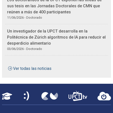
sus tesis en las Jornadas Doctorales de CMN que
reúnen a más de 400 participantes
11/06/2026 - Doctorado
Un investigador de la UPCT desarrolla en la
Politécnica de Zúrich algoritmos de IA para reducir el
desperdicio alimentario
03/06/2026 - Doctorado
Ver todas las noticias